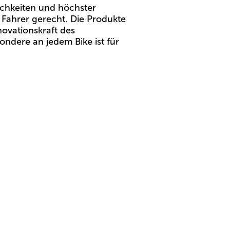
ichkeiten und höchster
 Fahrer gerecht. Die Produkte
ovationskraft des
ndere an jedem Bike ist für