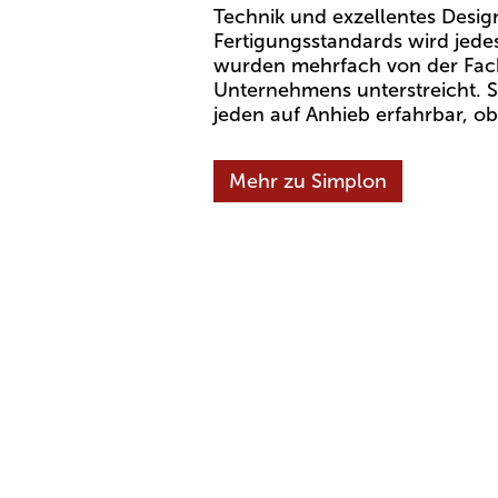
Technik und exzellentes Desig
Fertigungsstandards wird jede
wurden mehrfach von der Fach
Unternehmens unterstreicht. 
jeden auf Anhieb erfahrbar, ob
Mehr zu Simplon