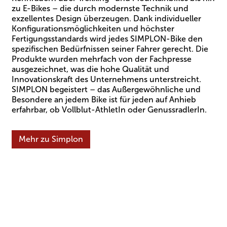
zu E-Bikes – die durch modernste Technik und
exzellentes Design überzeugen. Dank individueller
Konfigurationsmöglichkeiten und höchster
Fertigungsstandards wird jedes SIMPLON-Bike den
spezifischen Bedürfnissen seiner Fahrer gerecht. Die
Produkte wurden mehrfach von der Fachpresse
ausgezeichnet, was die hohe Qualität und
Innovationskraft des Unternehmens unterstreicht.
SIMPLON begeistert – das Außergewöhnliche und
Besondere an jedem Bike ist für jeden auf Anhieb
erfahrbar, ob Vollblut-AthletIn oder GenussradlerIn.
Mehr zu Simplon