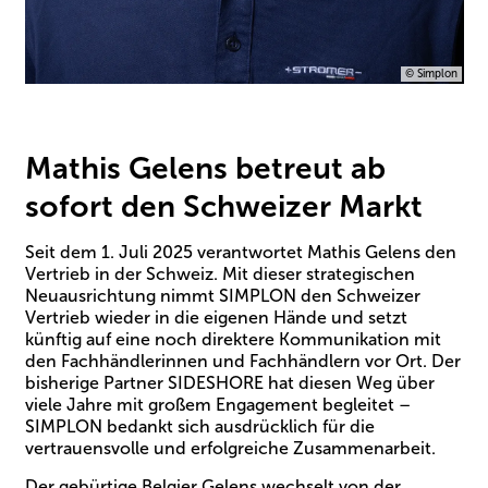
© Simplon
Mathis Gelens betreut ab
sofort den Schweizer Markt
Seit dem 1. Juli 2025 verantwortet Mathis Gelens den
Vertrieb in der Schweiz. Mit dieser strategischen
Neuausrichtung nimmt SIMPLON den Schweizer
Vertrieb wieder in die eigenen Hände und setzt
künftig auf eine noch direktere Kommunikation mit
den Fachhändlerinnen und Fachhändlern vor Ort. Der
bisherige Partner SIDESHORE hat diesen Weg über
viele Jahre mit großem Engagement begleitet –
SIMPLON bedankt sich ausdrücklich für die
vertrauensvolle und erfolgreiche Zusammenarbeit.
Der gebürtige Belgier Gelens wechselt von der