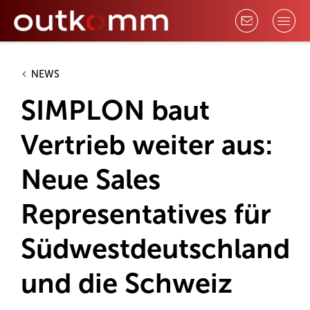
NEWS
SIMPLON baut
Vertrieb weiter aus:
Neue Sales
Representatives für
Südwestdeutschland
und die Schweiz