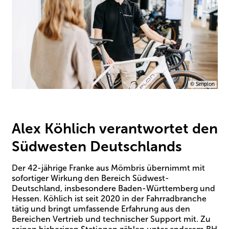
© Simplon
Alex Köhlich verantwortet den
Südwesten Deutschlands
Der 42-jährige Franke aus Mömbris übernimmt mit
sofortiger Wirkung den Bereich Südwest-
Deutschland, insbesondere Baden-Württemberg und
Hessen. Köhlich ist seit 2020 in der Fahrradbranche
tätig und bringt umfassende Erfahrung aus den
Bereichen Vertrieb und technischer Support mit. Zu