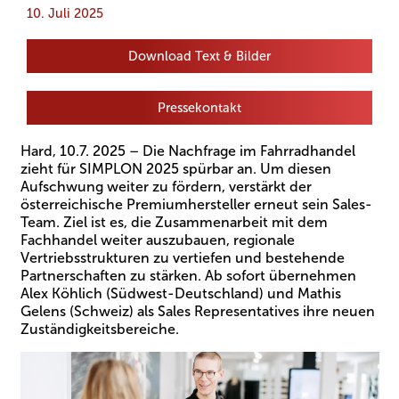
10. Juli 2025
Download Text & Bilder
Pressekontakt
Hard, 10.7. 2025 – Die Nachfrage im Fahrradhandel
zieht für SIMPLON 2025 spürbar an. Um diesen
Aufschwung weiter zu fördern, verstärkt der
österreichische Premiumhersteller erneut sein Sales-
Team. Ziel ist es, die Zusammenarbeit mit dem
Fachhandel weiter auszubauen, regionale
Vertriebsstrukturen zu vertiefen und bestehende
Partnerschaften zu stärken. Ab sofort übernehmen
Alex Köhlich (Südwest-Deutschland) und Mathis
Gelens (Schweiz) als Sales Representatives ihre neuen
Zuständigkeitsbereiche.