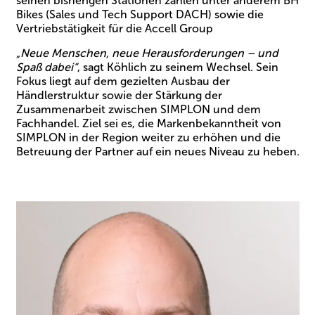
seinen bisherigen Stationen zählen unter anderem BH
Bikes (Sales und Tech Support DACH) sowie die
Vertriebstätigkeit für die Accell Group
„Neue Menschen, neue Herausforderungen – und
Spaß dabei“
, sagt Köhlich zu seinem Wechsel. Sein
Fokus liegt auf dem gezielten Ausbau der
Händlerstruktur sowie der Stärkung der
Zusammenarbeit zwischen SIMPLON und dem
Fachhandel. Ziel sei es, die Markenbekanntheit von
SIMPLON in der Region weiter zu erhöhen und die
Betreuung der Partner auf ein neues Niveau zu heben.