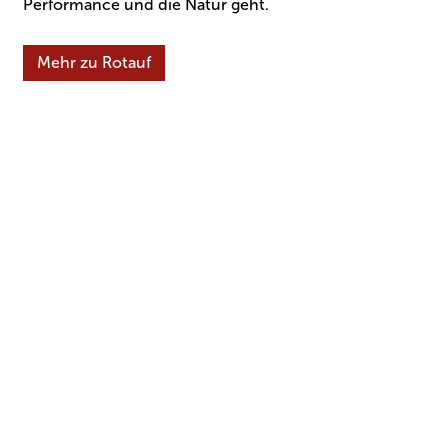
Performance und die Natur geht.
Mehr zu Rotauf