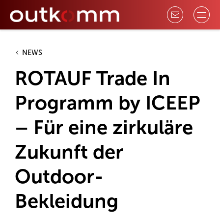
NEWS
ROTAUF Trade In
Programm by ICEEP
– Für eine zirkuläre
Zukunft der
Outdoor-
Bekleidung