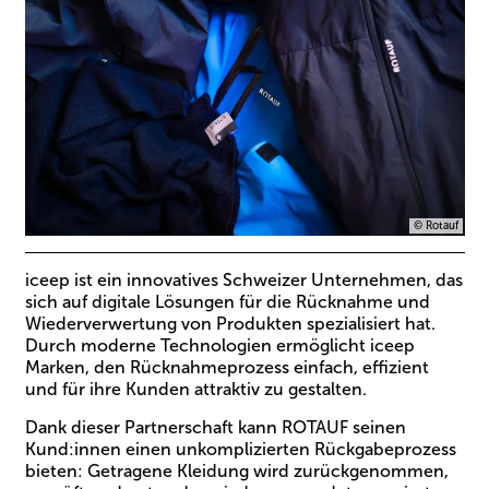
© Rotauf
iceep ist ein innovatives Schweizer Unternehmen, das
sich auf digitale Lösungen für die Rücknahme und
Wiederverwertung von Produkten spezialisiert hat.
Durch moderne Technologien ermöglicht iceep
Marken, den Rücknahmeprozess einfach, effizient
und für ihre Kunden attraktiv zu gestalten.
Dank dieser Partnerschaft kann ROTAUF seinen
Kund:innen einen unkomplizierten Rückgabeprozess
bieten: Getragene Kleidung wird zurückgenommen,