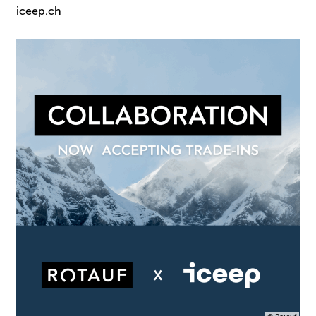
iceep.ch