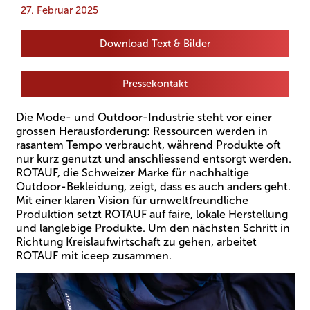
27. Februar 2025
Download Text & Bilder
Pressekontakt
Die Mode- und Outdoor-Industrie steht vor einer
grossen Herausforderung: Ressourcen werden in
rasantem Tempo verbraucht, während Produkte oft
nur kurz genutzt und anschliessend entsorgt werden.
ROTAUF, die Schweizer Marke für nachhaltige
Outdoor-Bekleidung, zeigt, dass es auch anders geht.
Mit einer klaren Vision für umweltfreundliche
Produktion setzt ROTAUF auf faire, lokale Herstellung
und langlebige Produkte. Um den nächsten Schritt in
Richtung Kreislaufwirtschaft zu gehen, arbeitet
ROTAUF mit iceep zusammen.