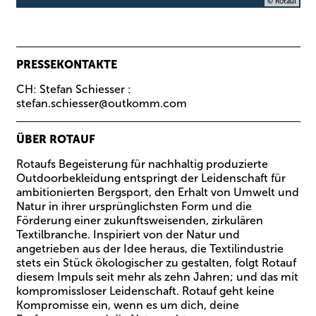
© Rotauf
PRESSEKONTAKTE
CH:
Stefan Schiesser
:
stefan.schiesser@outkomm.com
ÜBER ROTAUF
Rotaufs Begeisterung für nachhaltig produzierte
Outdoorbekleidung entspringt der Leidenschaft für
ambitionierten Bergsport, den Erhalt von Umwelt und
Natur in ihrer ursprünglichsten Form und die
Förderung einer zukunftsweisenden, zirkulären
Textilbranche. Inspiriert von der Natur und
angetrieben aus der Idee heraus, die Textilindustrie
stets ein Stück ökologischer zu gestalten, folgt Rotauf
diesem Impuls seit mehr als zehn Jahren; und das mit
kompromissloser Leidenschaft. Rotauf geht keine
Kompromisse ein, wenn es um dich, deine