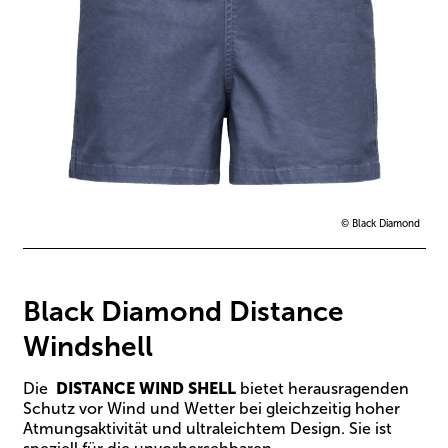
© Black Diamond
Black Diamond Distance
Windshell
Die
DISTANCE WIND SHELL
bietet herausragenden
Schutz vor Wind und Wetter bei gleichzeitig hoher
Atmungsaktivität und ultraleichtem Design. Sie ist