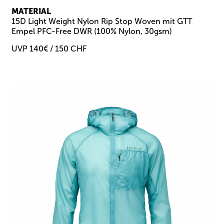
MATERIAL
15D Light Weight Nylon Rip Stop Woven mit GTT
Empel PFC-Free DWR (100% Nylon, 30gsm)
UVP 140€ / 150 CHF