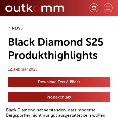
NEWS
Black Diamond S25
Produkthighlights
12. Februar 2025
Download Text & Bilder
Pressekontakt
Black Diamond hat verstanden, dass moderne
Bergsportler nicht nur gut ausgestattet sein wollen,