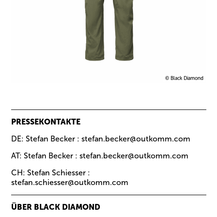
© Black Diamond
PRESSEKONTAKTE
DE:
Stefan Becker
:
stefan.becker@outkomm.com
AT:
Stefan Becker
:
stefan.becker@outkomm.com
CH:
Stefan Schiesser
:
stefan.schiesser@outkomm.com
ÜBER BLACK DIAMOND