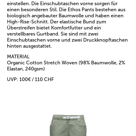
einstellen. Die Einschubtaschen vorne sorgen für
einen besonderen Stil. Die Ethos Pants bestehen aus
biologisch angebauter Baumwolle und haben einen
High-Rise-Schnitt. Der elastische Bund zum
Überstreifen bietet Komfortfutter und ein
verstellbares Gurtband. Sie sind mit zwei
Einschubtaschen vorne und zwei Druckknopftaschen
hinten ausgestattet.
MATERIAL
Organic Cotton Stretch Woven (98% Baumwolle, 2%
Elastan, 240gsm)
UVP: 100€ / 110 CHF