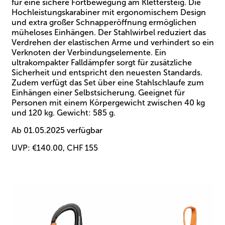
für eine sichere Fortbewegung am Klettersteig. Die
Hochleistungskarabiner mit ergonomischem Design
und extra großer Schnapperöffnung ermöglichen
müheloses Einhängen. Der Stahlwirbel reduziert das
Verdrehen der elastischen Arme und verhindert so ein
Verknoten der Verbindungselemente. Ein
ultrakompakter Falldämpfer sorgt für zusätzliche
Sicherheit und entspricht den neuesten Standards.
Zudem verfügt das Set über eine Stahlschlaufe zum
Einhängen einer Selbstsicherung. Geeignet für
Personen mit einem Körpergewicht zwischen 40 kg
und 120 kg. Gewicht: 585 g.
Ab 01.05.2025 verfügbar
UVP: €140.00, CHF 155