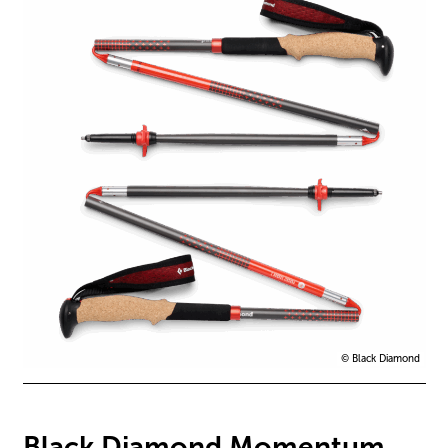
© Black Diamond
Black Diamond Momentum