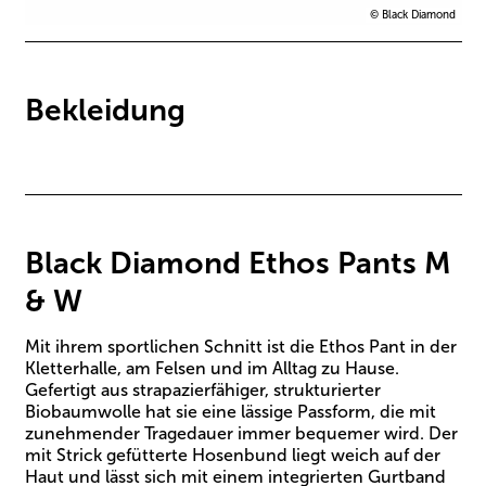
© Black Diamond
Bekleidung
Black Diamond Ethos Pants M
& W
Mit ihrem sportlichen Schnitt ist die Ethos Pant in der
Kletterhalle, am Felsen und im Alltag zu Hause.
Gefertigt aus strapazierfähiger, strukturierter
Biobaumwolle hat sie eine lässige Passform, die mit
zunehmender Tragedauer immer bequemer wird. Der
mit Strick gefütterte Hosenbund liegt weich auf der
Haut und lässt sich mit einem integrierten Gurtband