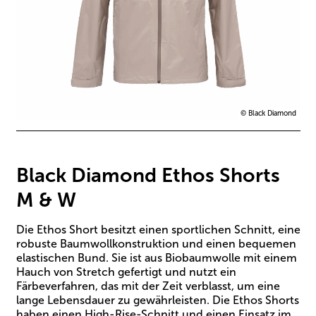
© Black Diamond
Black Diamond Ethos Shorts
M & W
Die Ethos Short besitzt einen sportlichen Schnitt, eine
robuste Baumwollkonstruktion und einen bequemen
elastischen Bund. Sie ist aus Biobaumwolle mit einem
Hauch von Stretch gefertigt und nutzt ein
Färbeverfahren, das mit der Zeit verblasst, um eine
lange Lebensdauer zu gewährleisten. Die Ethos Shorts
haben einen High-Rise-Schnitt und einen Einsatz im