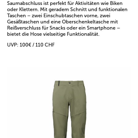
Saumabschluss ist perfekt für Aktivitäten wie Biken
oder Klettern. Mit geradem Schnitt und funktionalen
Taschen – zwei Einschubtaschen vorne, zwei
Gesäßtaschen und eine Oberschenkeltasche mit
Reißverschluss für Snacks oder ein Smartphone –
bietet die Hose vielseitige Funktionalität.
UVP: 100€ / 110 CHF