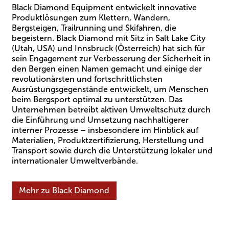
Black Diamond Equipment entwickelt innovative
Produktlösungen zum Klettern, Wandern,
Bergsteigen, Trailrunning und Skifahren, die
begeistern. Black Diamond mit Sitz in Salt Lake City
(Utah, USA) und Innsbruck (Österreich) hat sich für
sein Engagement zur Verbesserung der Sicherheit in
den Bergen einen Namen gemacht und einige der
revolutionärsten und fortschrittlichsten
Ausrüstungsgegenstände entwickelt, um Menschen
beim Bergsport optimal zu unterstützen. Das
Unternehmen betreibt aktiven Umweltschutz durch
die Einführung und Umsetzung nachhaltigerer
interner Prozesse – insbesondere im Hinblick auf
Materialien, Produktzertifizierung, Herstellung und
Transport sowie durch die Unterstützung lokaler und
internationaler Umweltverbände.
Mehr zu Black Diamond