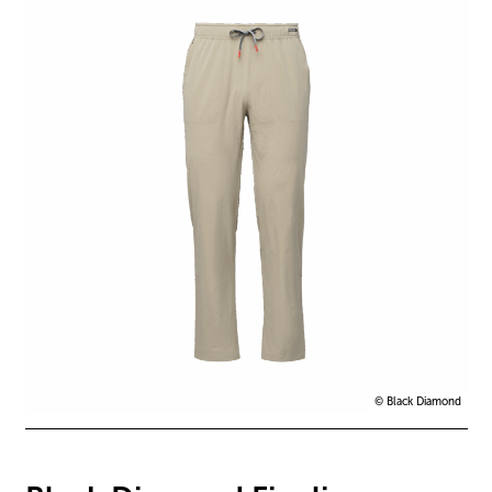
© Black Diamond