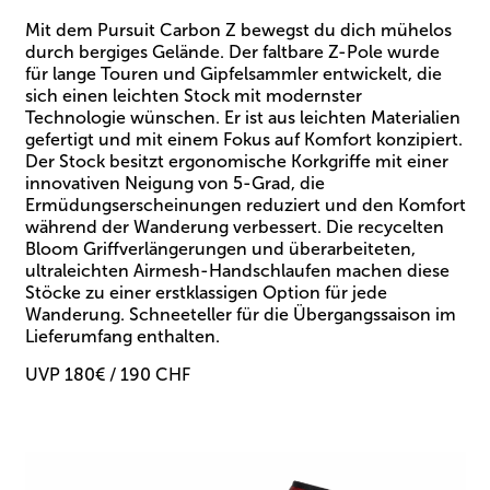
Mit dem Pursuit Carbon Z bewegst du dich mühelos
durch bergiges Gelände. Der faltbare Z-Pole wurde
für lange Touren und Gipfelsammler entwickelt, die
sich einen leichten Stock mit modernster
Technologie wünschen. Er ist aus leichten Materialien
gefertigt und mit einem Fokus auf Komfort konzipiert.
Der Stock besitzt ergonomische Korkgriffe mit einer
innovativen Neigung von 5-Grad, die
Ermüdungserscheinungen reduziert und den Komfort
während der Wanderung verbessert. Die recycelten
Bloom Griffverlängerungen und überarbeiteten,
ultraleichten Airmesh-Handschlaufen machen diese
Stöcke zu einer erstklassigen Option für jede
Wanderung. Schneeteller für die Übergangssaison im
Lieferumfang enthalten.
UVP 180€ / 190 CHF