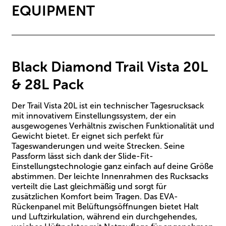
EQUIPMENT
Black Diamond Trail Vista 20L
& 28L Pack
Der Trail Vista 20L ist ein technischer Tagesrucksack
mit innovativem Einstellungssystem, der ein
ausgewogenes Verhältnis zwischen Funktionalität und
Gewicht bietet. Er eignet sich perfekt für
Tageswanderungen und weite Strecken. Seine
Passform lässt sich dank der Slide-Fit-
Einstellungstechnologie ganz einfach auf deine Größe
abstimmen. Der leichte Innenrahmen des Rucksacks
verteilt die Last gleichmäßig und sorgt für
zusätzlichen Komfort beim Tragen. Das EVA-
Rückenpanel mit Belüftungsöffnungen bietet Halt
und Luftzirkulation, während ein durchgehendes,