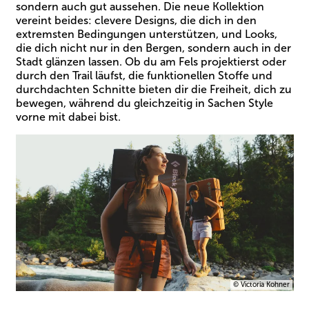
sondern auch gut aussehen. Die neue Kollektion
vereint beides: clevere Designs, die dich in den
extremsten Bedingungen unterstützen, und Looks,
die dich nicht nur in den Bergen, sondern auch in der
Stadt glänzen lassen. Ob du am Fels projektierst oder
durch den Trail läufst, die funktionellen Stoffe und
durchdachten Schnitte bieten dir die Freiheit, dich zu
bewegen, während du gleichzeitig in Sachen Style
vorne mit dabei bist.
© Victoria Kohner