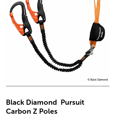
© Black Diamond
Black Diamond Pursuit
Carbon Z Poles