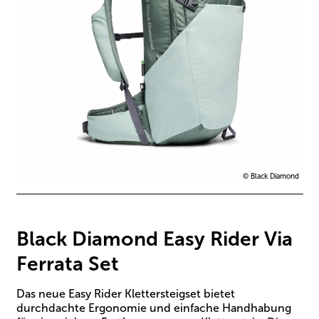
© Black Diamond
Black Diamond Easy Rider Via
Ferrata Set
Das neue Easy Rider Klettersteigset bietet
durchdachte Ergonomie und einfache Handhabung