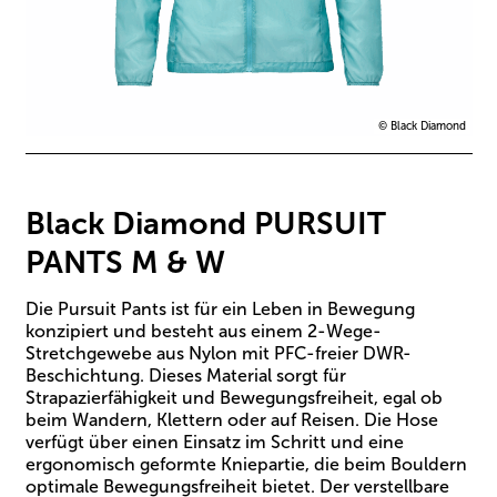
© Black Diamond
Black Diamond PURSUIT
PANTS M & W
Die Pursuit Pants ist für ein Leben in Bewegung
konzipiert und besteht aus einem 2-Wege-
Stretchgewebe aus Nylon mit PFC-freier DWR-
Beschichtung. Dieses Material sorgt für
Strapazierfähigkeit und Bewegungsfreiheit, egal ob
beim Wandern, Klettern oder auf Reisen. Die Hose
verfügt über einen Einsatz im Schritt und eine
ergonomisch geformte Kniepartie, die beim Bouldern
optimale Bewegungsfreiheit bietet. Der verstellbare