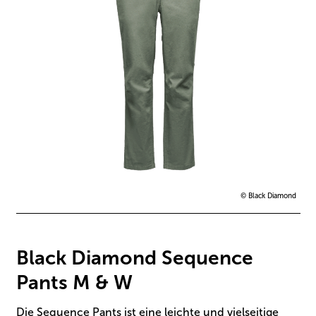
© Black Diamond
Black Diamond Sequence
Pants M & W
Die Sequence Pants ist eine leichte und vielseitige