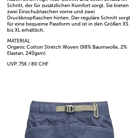
Schritt, der für zusätzlichen Komfort sorgt. Sie bieten
zwei Einschubtaschen vorne und zwei
Druckknopftaschen hinten. Der reguläre Schnitt sorgt
für eine bequeme Passform und ist in den Größen XS
bis XL erhältlich.
MATERIAL
Organic Cotton Stretch Woven (98% Baumwolle, 2%
Elastan, 240gsm)
UVP. 75€ / 80 CHF