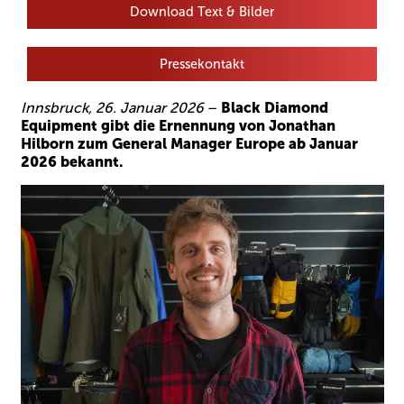
Download Text & Bilder
Pressekontakt
Innsbruck, 26. Januar 2026
–
Black Diamond
Equipment gibt die Ernennung von Jonathan
Hilborn zum General Manager Europe ab Januar
2026 bekannt.