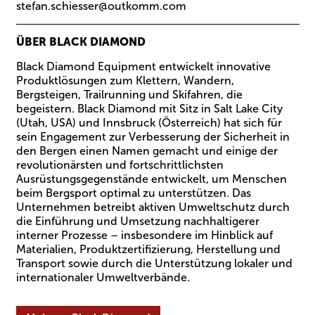
stefan.schiesser@outkomm.com
ÜBER BLACK DIAMOND
Black Diamond Equipment entwickelt innovative
Produktlösungen zum Klettern, Wandern,
Bergsteigen, Trailrunning und Skifahren, die
begeistern. Black Diamond mit Sitz in Salt Lake City
(Utah, USA) und Innsbruck (Österreich) hat sich für
sein Engagement zur Verbesserung der Sicherheit in
den Bergen einen Namen gemacht und einige der
revolutionärsten und fortschrittlichsten
Ausrüstungsgegenstände entwickelt, um Menschen
beim Bergsport optimal zu unterstützen. Das
Unternehmen betreibt aktiven Umweltschutz durch
die Einführung und Umsetzung nachhaltigerer
interner Prozesse – insbesondere im Hinblick auf
Materialien, Produktzertifizierung, Herstellung und
Transport sowie durch die Unterstützung lokaler und
internationaler Umweltverbände.