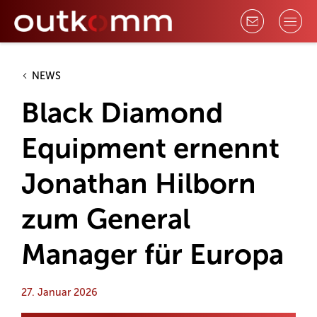
NEWS
Black Diamond
Equipment ernennt
Jonathan Hilborn
zum General
Manager für Europa
27. Januar 2026