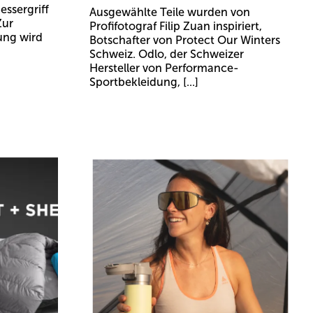
essergriff
Ausgewählte Teile wurden von
Zur
Profifotograf Filip Zuan inspiriert,
ung wird
Botschafter von Protect Our Winters
Schweiz. Odlo, der Schweizer
Hersteller von Performance-
Sportbekleidung, [...]