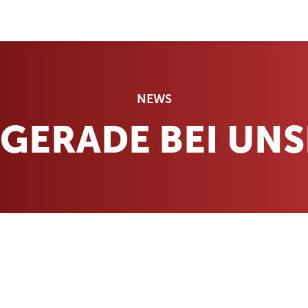
NEWS
T GERADE BEI UN