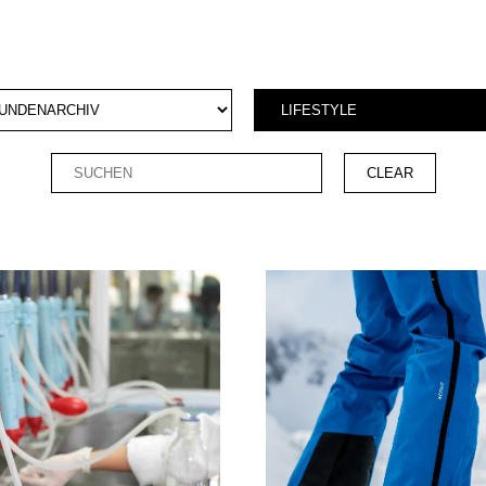
CLEAR