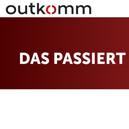
DAS PASSIER