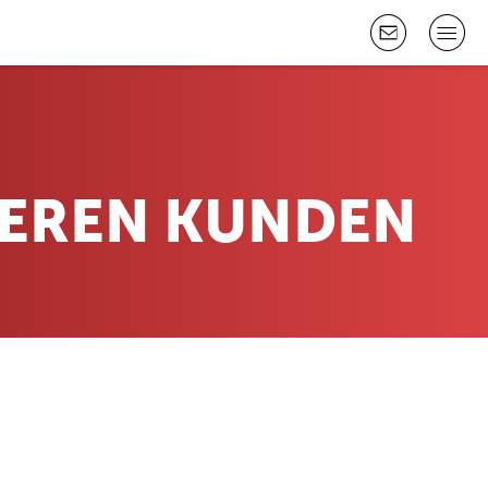
SEREN KUNDEN